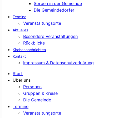
Sorben in der Gemeinde
Die Gemeindedörfer
Termine
Veranstaltungsorte
Aktuelles
Besondere Veranstaltungen
Rückblicke
Kirchennachrichten
Kontakt
Impressum & Datenschutzerklärung
Start
Über uns
Personen
Gruppen & Kreise
Die Gemeinde
Termine
Veranstaltungsorte