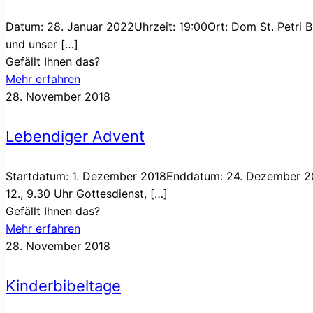
Datum: 28. Januar 2022Uhrzeit: 19:00Ort: Dom St. Petri B
und unser
[…]
Gefällt Ihnen das?
Mehr erfahren
28. November 2018
Lebendiger Advent
Startdatum: 1. Dezember 2018Enddatum: 24. Dezember 2018
12., 9.30 Uhr Gottesdienst,
[…]
Gefällt Ihnen das?
Mehr erfahren
28. November 2018
Kinderbibeltage