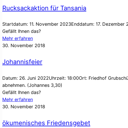
Rucksackaktion für Tansania
Startdatum: 11. November 2023Enddatum: 17. Dezember 20
Gefällt Ihnen das?
Mehr erfahren
30. November 2018
Johannisfeier
Datum: 26. Juni 2022Uhrzeit: 18:00Ort: Friedhof Grubschü
abnehmen. (Johannes 3,30)
Gefällt Ihnen das?
Mehr erfahren
30. November 2018
ökumenisches Friedensgebet