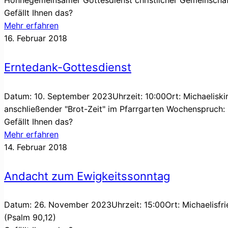
Höhnegemeinsamer Gottesdienst christlicher Gemeinscha
Gefällt Ihnen das?
Mehr erfahren
16. Februar 2018
Erntedank-Gottesdienst
Datum: 10. September 2023Uhrzeit: 10:00Ort: Michaeliski
anschließender "Brot-Zeit" im Pfarrgarten Wochenspruch
Gefällt Ihnen das?
Mehr erfahren
14. Februar 2018
Andacht zum Ewigkeitssonntag
Datum: 26. November 2023Uhrzeit: 15:00Ort: Michaelisfri
(Psalm 90,12)