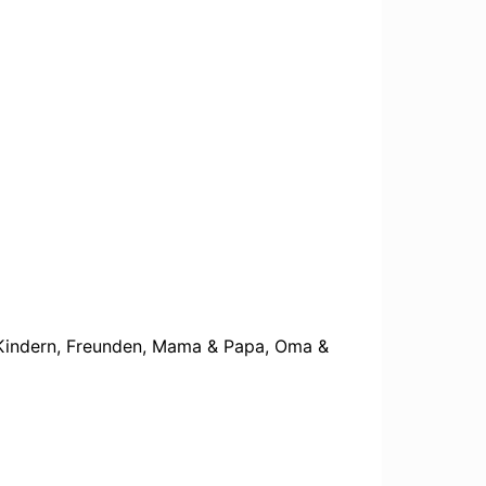
t Kindern, Freunden, Mama & Papa, Oma &