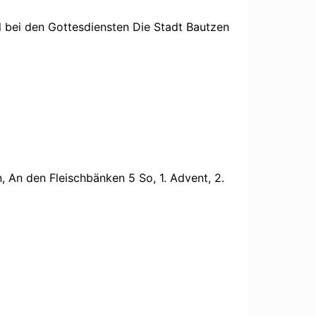
l bei den Gottesdiensten Die Stadt Bautzen
An den Fleischbänken 5 So, 1. Advent, 2.