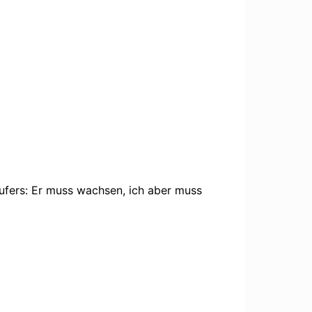
ufers: Er muss wachsen, ich aber muss