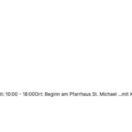
t: 10:00 - 18:00Ort: Beginn am Pfarrhaus St. Michael ...mi