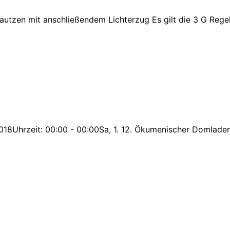
autzen mit anschließendem Lichterzug Es gilt die 3 G Rege
Uhrzeit: 00:00 - 00:00Sa, 1. 12. Ökumenischer Domladen, 