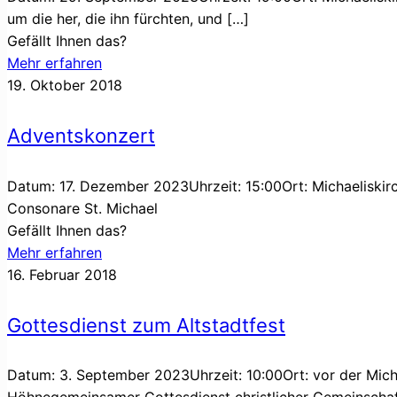
um die her, die ihn fürchten, und
[…]
Gefällt Ihnen das?
Mehr erfahren
19. Oktober 2018
Adventskonzert
Datum: 17. Dezember 2023Uhrzeit: 15:00Ort: Michaeliskir
Consonare St. Michael
Gefällt Ihnen das?
Mehr erfahren
16. Februar 2018
Gottesdienst zum Altstadtfest
Datum: 3. September 2023Uhrzeit: 10:00Ort: vor der Michae