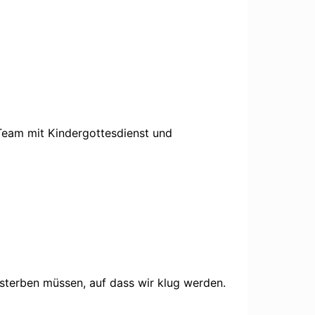
 Team mit Kindergottesdienst und
sterben müssen, auf dass wir klug werden.