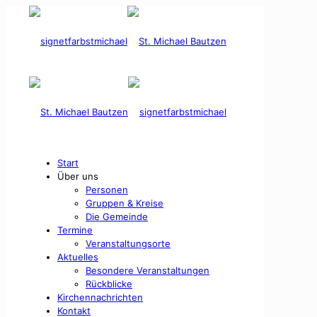
Start
Über uns
Personen
Gruppen & Kreise
Die Gemeinde
Termine
Veranstaltungsorte
Aktuelles
Besondere Veranstaltungen
Rückblicke
Kirchennachrichten
Kontakt