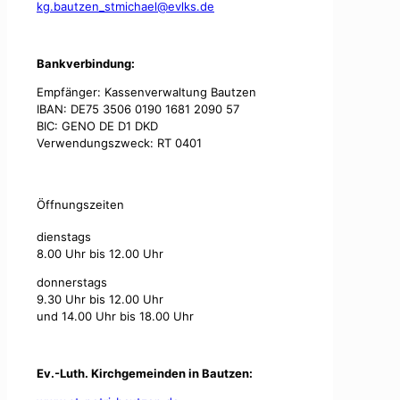
kg.bautzen_stmichael@evlks.de
Bankverbindung:
Empfänger: Kassenverwaltung Bautzen
IBAN: DE75 3506 0190 1681 2090 57
BIC: GENO DE D1 DKD
Verwendungszweck: RT 0401
Öffnungszeiten
dienstags
8.00 Uhr bis 12.00 Uhr
donnerstags
9.30 Uhr bis 12.00 Uhr
und 14.00 Uhr bis 18.00 Uhr
Ev.-Luth. Kirchgemeinden in Bautzen: